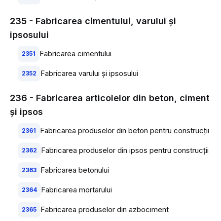
235 - Fabricarea cimentului, varului şi
ipsosului
Fabricarea cimentului
2351
Fabricarea varului şi ipsosului
2352
236 - Fabricarea articolelor din beton, ciment
şi ipsos
Fabricarea produselor din beton pentru construcţii
2361
Fabricarea produselor din ipsos pentru construcţii
2362
Fabricarea betonului
2363
Fabricarea mortarului
2364
Fabricarea produselor din azbociment
2365