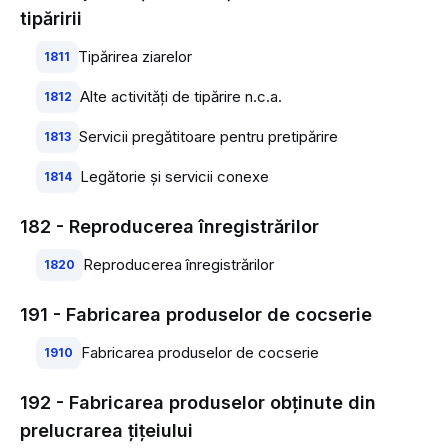
tipăririi
Tipărirea ziarelor
1811
Alte activităţi de tipărire n.c.a.
1812
Servicii pregătitoare pentru pretipărire
1813
Legătorie şi servicii conexe
1814
182 - Reproducerea înregistrărilor
Reproducerea înregistrărilor
1820
191 - Fabricarea produselor de cocserie
Fabricarea produselor de cocserie
1910
192 - Fabricarea produselor obţinute din
prelucrarea ţiţeiului