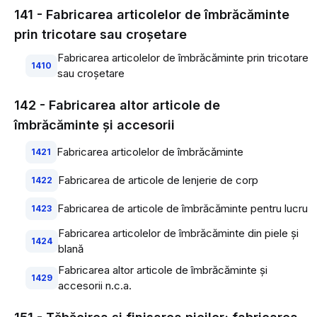
141 - Fabricarea articolelor de îmbrăcăminte
prin tricotare sau croşetare
Fabricarea articolelor de îmbrăcăminte prin tricotare
1410
sau croşetare
142 - Fabricarea altor articole de
îmbrăcăminte şi accesorii
Fabricarea articolelor de îmbrăcăminte
1421
Fabricarea de articole de lenjerie de corp
1422
Fabricarea de articole de îmbrăcăminte pentru lucru
1423
Fabricarea articolelor de îmbrăcăminte din piele şi
1424
blană
Fabricarea altor articole de îmbrăcăminte şi
1429
accesorii n.c.a.