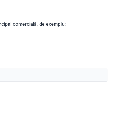
rincipal comercială, de exemplu: