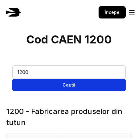
Începe
Cod CAEN 1200
Caută
1200 - Fabricarea produselor din
tutun