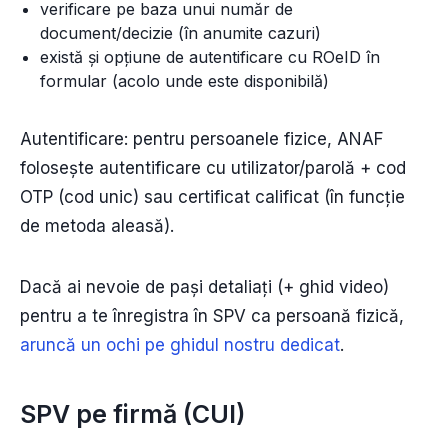
verificare pe baza unui număr de
document/decizie (în anumite cazuri)
există și opțiune de autentificare cu ROeID în
formular (acolo unde este disponibilă)
Autentificare: pentru persoanele fizice, ANAF
folosește autentificare cu utilizator/parolă + cod
OTP (cod unic) sau certificat calificat (în funcție
de metoda aleasă).
Dacă ai nevoie de pași detaliați (+ ghid video)
pentru a te înregistra în SPV ca persoană fizică,
aruncă un ochi pe ghidul nostru dedicat
.
SPV pe firmă (CUI)