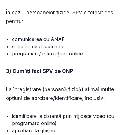
În cazul persoanelor fizice, SPV e folosit des
pentru:
comunicarea cu ANAF
solicitări de documente
programări / interacțiuni online
3) Cum îți faci SPV pe CNP
La înregistrare (persoană fizică) ai mai multe
opțiuni de aprobare/identificare, inclusiv:
identificare la distanță prin mijloace video (cu
programare online)
aprobare la ghișeu