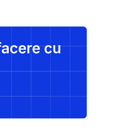
facere cu