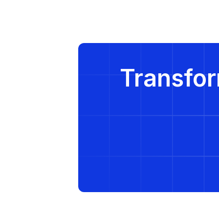
Transfor