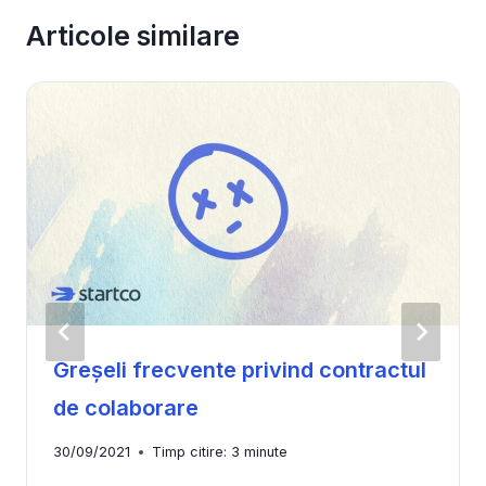
Articole similare
Greșeli frecvente privind contractul
de colaborare
30/09/2021
Timp citire:
3
minute