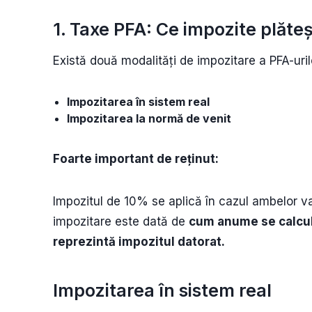
1. Taxe PFA: Ce impozite plăte
Există două modalități de impozitare a PFA-uril
Impozitarea în sistem real
Impozitarea la normă de venit
Foarte important de reținut:
Impozitul de 10% se aplică în cazul ambelor va
impozitare este dată de
cum anume se calcul
reprezintă impozitul datorat.
Impozitarea în sistem real