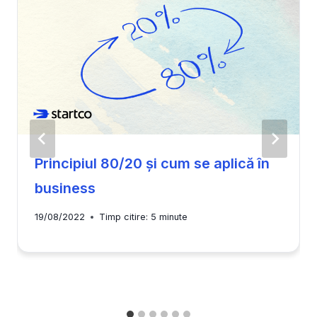
Principiul 80/20 și cum se aplică în
business
19/08/2022
Timp citire:
5
minute