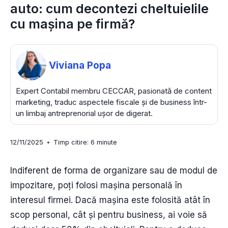
auto: cum decontezi cheltuielile
cu mașina pe firmă?
Viviana Popa
Expert Contabil membru CECCAR, pasionată de content
marketing, traduc aspectele fiscale și de business într-
un limbaj antreprenorial ușor de digerat.
12/11/2025
Timp citire:
6
minute
Indiferent de forma de organizare sau de modul de
impozitare, poți folosi mașina personală în
interesul firmei. Dacă mașina este folosită atât în
scop personal, cât și pentru business, ai voie să