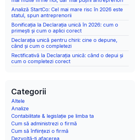
Analiză StartCo: Cel mai mare risc în 2026 este
statul, spun antreprenorii
Bonificația la Declarația unică în 2026: cum o
primești și cum o aplici corect
Declarația unică pentru chirii: cine o depune,
când și cum o completezi
Rectificativă la Declarația unică: când o depui și
cum o completezi corect
Categorii
Altele
Analize
Contabilitate & legislație pe limba ta
Cum să administrezi o firmă
Cum să înființezi o firmă
Dezvoltă-ți afacerea