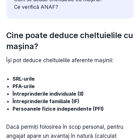
Ce verifică ANAF?
Cine poate deduce cheltuielile cu
mașina?
Își pot deduce cheltuielile aferente mașinii:
SRL-urile
PFA-urile
Întreprinderile individuale (II)
Întreprinderile familiale (IF)
Persoanele fizice independente (PFI)
Dacă permiți folosirea în scop personal, pentru
angajat apare un avantaj în natură (calculat