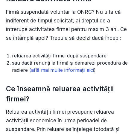
Firmă suspendată voluntar la ONRC? Nu uita că
indiferent de timpul solicitat, ai dreptul de a
întrerupe activitatea firmei pentru maxim 3 ani. Ce
se întâmplă apoi? Trebuie să decizi dacă începi:
reluarea activității firmei după suspendare
sau dacă renunți la firmă și demarezi procedura de
radiere
(află mai multe informații aici
)
Ce înseamnă reluarea activității
firmei?
Reluarea activității firmei presupune reluarea
activității economice în urma perioadei de
suspendare. Prin reluare se înțelege totodată și