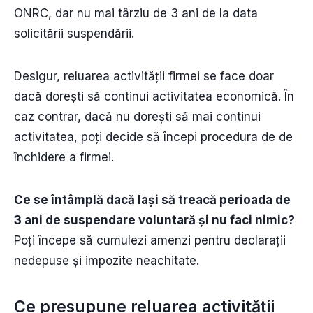
ONRC, dar nu mai târziu de 3 ani de la data
solicitării suspendării.
Desigur, reluarea activității firmei se face doar
dacă dorești să continui activitatea economică. În
caz contrar, dacă nu dorești să mai continui
activitatea, poți decide să începi procedura de de
închidere a firmei.
Ce se întâmplă dacă lași să treacă perioada de
3 ani de suspendare voluntară și nu faci nimic?
Poți începe să cumulezi amenzi pentru declarații
nedepuse și impozite neachitate.
Ce presupune reluarea activității