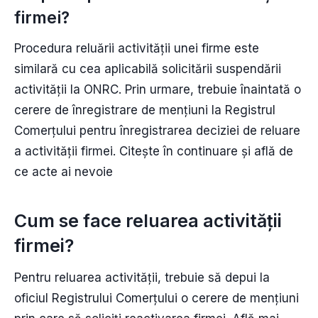
firmei?
Procedura reluării activității unei firme este
similară cu cea aplicabilă solicitării suspendării
activității la ONRC. Prin urmare, trebuie înaintată o
cerere de înregistrare de mențiuni la Registrul
Comerțului pentru înregistrarea deciziei de reluare
a activității firmei. Citește în continuare și află de
ce acte ai nevoie
Cum se face reluarea activității
firmei?
Pentru reluarea activității, trebuie să depui la
oficiul Registrului Comerţului o cerere de mențiuni