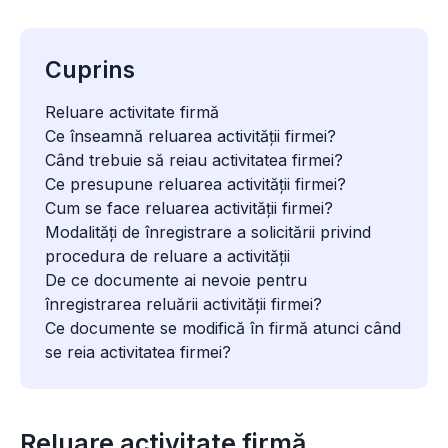
Cuprins
Reluare activitate firmă
Ce înseamnă reluarea activității firmei?
Când trebuie să reiau activitatea firmei?
Ce presupune reluarea activității firmei?
Cum se face reluarea activității firmei?
Modalități de înregistrare a solicitării privind
procedura de reluare a activității
De ce documente ai nevoie pentru
înregistrarea reluării activității firmei?
Ce documente se modifică în firmă atunci când
se reia activitatea firmei?
Reluare activitate firmă