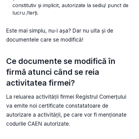
constitutiv și implicit, autorizate la sediu/ punct de
lucru /terți.
Este mai simplu, nu-i așa? Dar nu uita și de
documentele care se modifică!
Ce documente se modifică în
firmă atunci când se reia
activitatea firmei?
La reluarea activității firmei Registrul Comerțului
va emite noi certificate constatatoare de
autorizare a activității, pe care vor fi menționate
codurile CAEN autorizate.