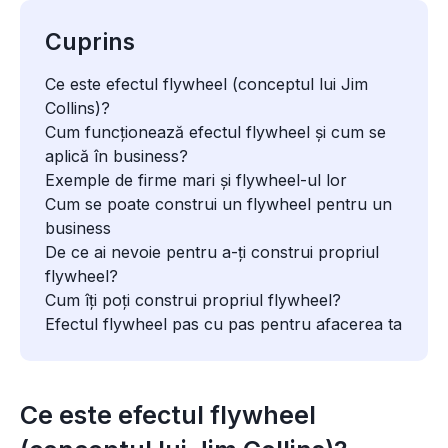
Cuprins
Ce este efectul flywheel (conceptul lui Jim
Collins)?
Cum funcționează efectul flywheel și cum se
aplică în business?
Exemple de firme mari și flywheel-ul lor
Cum se poate construi un flywheel pentru un
business
De ce ai nevoie pentru a-ți construi propriul
flywheel?
Cum îți poți construi propriul flywheel?
Efectul flywheel pas cu pas pentru afacerea ta
Ce este efectul flywheel