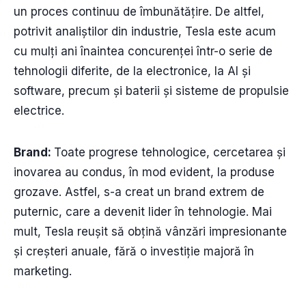
un proces continuu de îmbunătățire. De altfel,
potrivit analiștilor din industrie, Tesla este acum
cu mulți ani înaintea concurenței într-o serie de
tehnologii diferite, de la electronice, la AI și
software, precum și baterii și sisteme de propulsie
electrice.
Brand:
Toate progrese tehnologice, cercetarea și
inovarea au condus, în mod evident, la produse
grozave. Astfel, s-a creat un brand extrem de
puternic, care a devenit lider în tehnologie. Mai
mult, Tesla reușit să obțină vânzări impresionante
și creșteri anuale, fără o investiție majoră în
marketing.