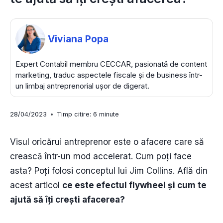
Viviana Popa
Expert Contabil membru CECCAR, pasionată de content
marketing, traduc aspectele fiscale și de business într-
un limbaj antreprenorial ușor de digerat.
28/04/2023
Timp citire:
6
minute
Visul oricărui antreprenor este o afacere care să
crească într-un mod accelerat. Cum poți face
asta? Poți folosi conceptul lui Jim Collins. Află din
acest articol
ce este efectul flywheel și cum te
ajută să îți crești afacerea?