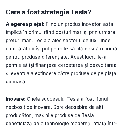
Care a fost strategia Tesla?
Alegerea pieței:
Fiind un produs inovator, asta
implică în primul rând costuri mari și prin urmare
prețuri mari. Tesla a ales sectorul de lux, unde
cumpărătorii își pot permite să plătească o primă
pentru produse diferențiate. Acest lucru le-a
permis să își finanțeze cercetarea și dezvoltarea
și eventuala extindere către produse de pe piața
de masă.
Inovare:
Cheia succesului Tesla a fost ritmul
neobosit de inovare. Spre deosebire de alți
producători, mașinile produse de Tesla
beneficiază de o tehnologie modernă, aflată într-