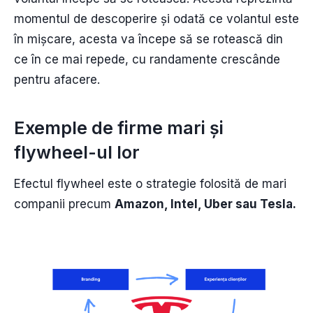
momentul de descoperire și odată ce volantul este
în mișcare, acesta va începe să se rotească din
ce în ce mai repede, cu randamente crescânde
pentru afacere.
Exemple de firme mari și
flywheel-ul lor
Efectul flywheel este o strategie folosită de mari
companii precum
Amazon, Intel, Uber sau Tesla.