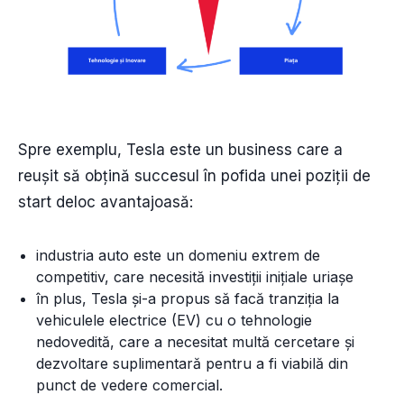
Spre exemplu, Tesla este un business care a
reușit să obțină succesul în pofida unei poziții de
start deloc avantajoasă:
industria auto este un domeniu extrem de
competitiv, care necesită investiții inițiale uriașe
în plus, Tesla și-a propus să facă tranziția la
vehiculele electrice (EV) cu o tehnologie
nedovedită, care a necesitat multă cercetare și
dezvoltare suplimentară pentru a fi viabilă din
punct de vedere comercial.