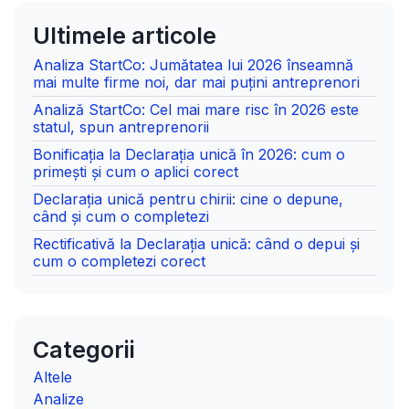
Ultimele articole
Analiza StartCo: Jumătatea lui 2026 înseamnă
mai multe firme noi, dar mai puțini antreprenori
Analiză StartCo: Cel mai mare risc în 2026 este
statul, spun antreprenorii
Bonificația la Declarația unică în 2026: cum o
primești și cum o aplici corect
Declarația unică pentru chirii: cine o depune,
când și cum o completezi
Rectificativă la Declarația unică: când o depui și
cum o completezi corect
Categorii
Altele
Analize