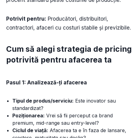
Potrivit pentru:
Producători, distribuitori,
contractori, afaceri cu costuri stabile și previzibile.
Cum să alegi strategia de pricing
potrivită pentru afacerea ta
Pasul 1: Analizează-ți afacerea
Tipul de produs/serviciu:
Este inovator sau
standardizat?
Poziționarea:
Vrei să fii perceput ca brand
premium, mid-range sau entry-level?
Ciclul de viață:
Afacerea ta e în faza de lansare,
creștere, maturitate sau declin?