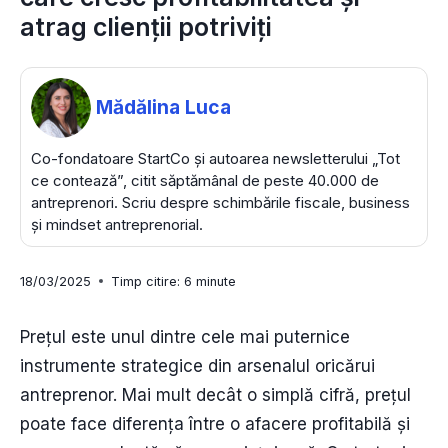
atrag clienții potriviți
Mădălina Luca
Co-fondatoare StartCo și autoarea newsletterului „Tot
ce contează”, citit săptămânal de peste 40.000 de
antreprenori. Scriu despre schimbările fiscale, business
și mindset antreprenorial.
18/03/2025
Timp citire:
6
minute
Prețul este unul dintre cele mai puternice
instrumente strategice din arsenalul oricărui
antreprenor. Mai mult decât o simplă cifră, prețul
poate face diferența între o afacere profitabilă și