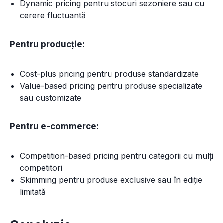
Dynamic pricing pentru stocuri sezoniere sau cu
cerere fluctuantă
Pentru producție:
Cost-plus pricing pentru produse standardizate
Value-based pricing pentru produse specializate
sau customizate
Pentru e-commerce:
Competition-based pricing pentru categorii cu mulți
competitori
Skimming pentru produse exclusive sau în ediție
limitată