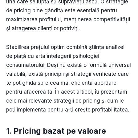
una care se luptă să supraviețuiască. O strategie
de pricing bine gândită este esențială pentru
maximizarea profitului, menținerea competitivității
și atragerea clienților potriviți.
Stabilirea prețului optim combină știința analizei
de piață cu arta înțelegerii psihologiei
consumatorului. Deși nu există o formulă universal
valabilă, există principii și strategii verificate care
te pot ghida spre cea mai eficientă abordare
pentru afacerea ta. În acest articol, îți prezentăm
cele mai relevante strategii de pricing și cum le
poți implementa pentru a-ți crește profitabilitatea.
1. Pricing bazat pe valoare