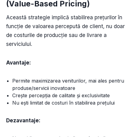
(Value-Based Pricing)
Această strategie implică stabilirea prețurilor în
funcție de valoarea percepută de client, nu doar
de costurile de producție sau de livrare a
serviciului.
Avantaje:
Permite maximizarea veniturilor, mai ales pentru
produse/servicii inovatoare
Crește percepția de calitate și exclusivitate
Nu ești limitat de costuri în stabilirea prețului
Dezavantaje: