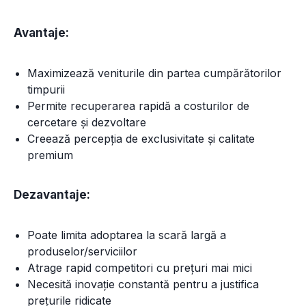
Avantaje:
Maximizează veniturile din partea cumpărătorilor
timpurii
Permite recuperarea rapidă a costurilor de
cercetare și dezvoltare
Creează percepția de exclusivitate și calitate
premium
Dezavantaje:
Poate limita adoptarea la scară largă a
produselor/serviciilor
Atrage rapid competitori cu prețuri mai mici
Necesită inovație constantă pentru a justifica
prețurile ridicate