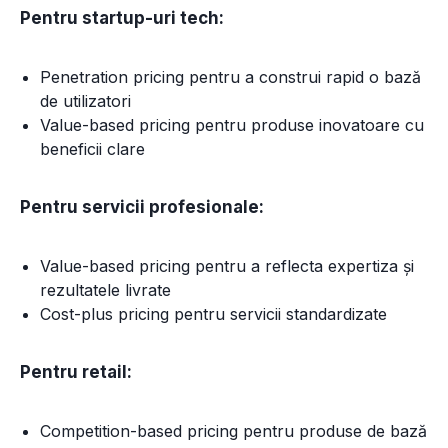
Pentru startup-uri tech:
Penetration pricing pentru a construi rapid o bază
de utilizatori
Value-based pricing pentru produse inovatoare cu
beneficii clare
Pentru servicii profesionale:
Value-based pricing pentru a reflecta expertiza și
rezultatele livrate
Cost-plus pricing pentru servicii standardizate
Pentru retail:
Competition-based pricing pentru produse de bază