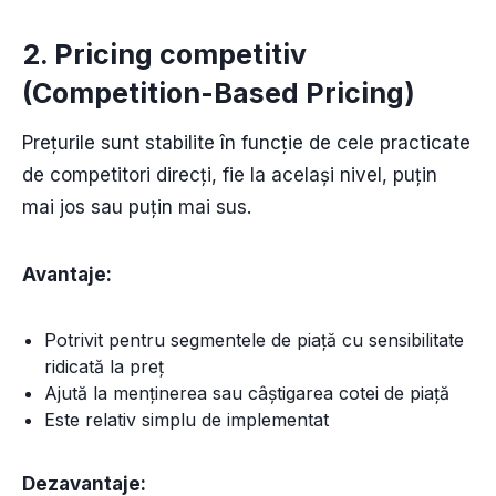
2. Pricing competitiv
(Competition-Based Pricing)
Prețurile sunt stabilite în funcție de cele practicate
de competitori direcți, fie la același nivel, puțin
mai jos sau puțin mai sus.
Avantaje:
Potrivit pentru segmentele de piață cu sensibilitate
ridicată la preț
Ajută la menținerea sau câștigarea cotei de piață
Este relativ simplu de implementat
Dezavantaje: