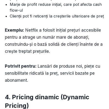
Marje de profit reduse inițial, care pot afecta cash
flow-ul
Clienții pot fi reticenți la creșterile ulterioare de preț
Exemplu:
Netflix a folosit inițial prețuri accesibile
pentru a atrage un număr mare de abonați,
construindu-și o bază solidă de clienți înainte de a
crește treptat prețurile.
Potrivit pentru:
Lansări de produse noi, piețe cu
sensibilitate ridicată la preț, servicii bazate pe
abonament.
4. Pricing dinamic (Dynamic
Pricing)