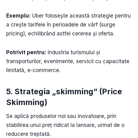
Exemplu:
Uber folosește această strategie pentru
a crește tarifele în perioadele de vârf (surge
pricing), echilibrând astfel cererea și oferta.
Potrivit pentru:
Industria turismului și
transporturilor, evenimente, servicii cu capacitate
limitată, e-commerce.
5. Strategia „skimming” (Price
Skimming)
Se aplică produselor noi sau inovatoare, prin
stabilirea unui preț ridicat la lansare, urmat de o
reducere treptată.