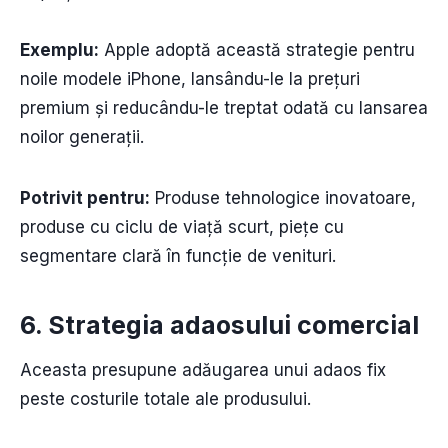
Exemplu:
Apple adoptă această strategie pentru
noile modele iPhone, lansându-le la prețuri
premium și reducându-le treptat odată cu lansarea
noilor generații.
Potrivit pentru:
Produse tehnologice inovatoare,
produse cu ciclu de viață scurt, piețe cu
segmentare clară în funcție de venituri.
6. Strategia adaosului comercial
Aceasta presupune adăugarea unui adaos fix
peste costurile totale ale produsului.