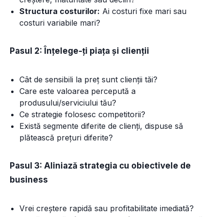
Structura costurilor:
Ai costuri fixe mari sau
costuri variabile mari?
Pasul 2: Înțelege-ți piața și clienții
Cât de sensibili la preț sunt clienții tăi?
Care este valoarea percepută a
produsului/serviciului tău?
Ce strategie folosesc competitorii?
Există segmente diferite de clienți, dispuse să
plătească prețuri diferite?
Pasul 3: Aliniază strategia cu obiectivele de
business
Vrei creștere rapidă sau profitabilitate imediată?