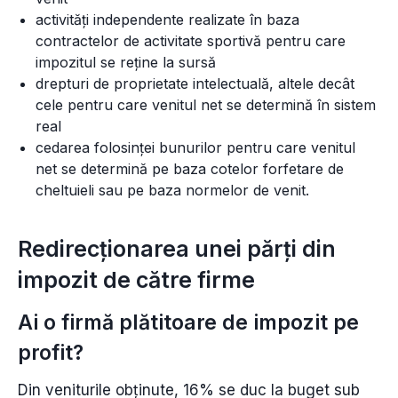
activităţi independente realizate în baza
contractelor de activitate sportivă pentru care
impozitul se reţine la sursă
drepturi de proprietate intelectuală, altele decât
cele pentru care venitul net se determină în sistem
real
cedarea folosinţei bunurilor pentru care venitul
net se determină pe baza cotelor forfetare de
cheltuieli sau pe baza normelor de venit.
Redirecționarea unei părți din
impozit de către firme
Ai o firmă plătitoare de impozit pe
profit?
Din veniturile obținute, 16% se duc la buget sub