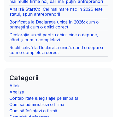
mai multe firme noi, dar mai puțini antreprenori
Analiză StartCo: Cel mai mare risc în 2026 este
statul, spun antreprenorii
Bonificația la Declarația unică în 2026: cum o
primești și cum o aplici corect
Declarația unică pentru chirii: cine o depune,
când și cum o completezi
Rectificativă la Declarația unică: când o depui și
cum o completezi corect
Categorii
Altele
Analize
Contabilitate & legislație pe limba ta
Cum să administrezi o firmă
Cum să înființezi o firmă