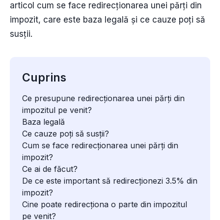
articol cum se face redirecționarea unei părți din
impozit, care este baza legală și ce cauze poți să
susții.
Cuprins
Ce presupune redirecționarea unei părți din
impozitul pe venit?
Baza legală
Ce cauze poți să susții?
Cum se face redirecționarea unei părți din
impozit?
Ce ai de făcut?
De ce este important să redirecționezi 3.5% din
impozit?
Cine poate redirecționa o parte din impozitul
pe venit?