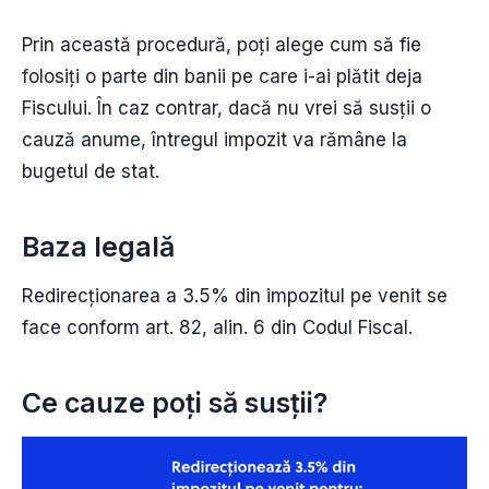
Prin această procedură, poți alege cum să fie
folosiți o parte din banii pe care i-ai plătit deja
Fiscului. În caz contrar, dacă nu vrei să susții o
cauză anume, întregul impozit va rămâne la
bugetul de stat.
Baza legală
Redirecționarea a 3.5% din impozitul pe venit se
face conform art. 82, alin. 6 din Codul Fiscal.
Ce cauze poți să susții?