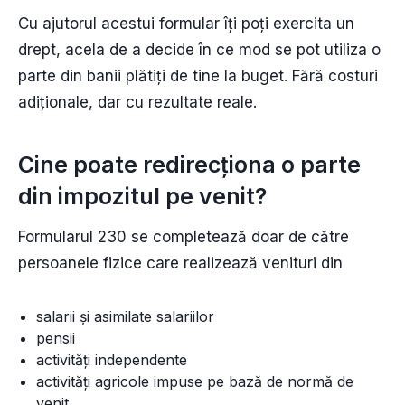
Cu ajutorul acestui formular îți poți exercita un
drept, acela de a decide în ce mod se pot utiliza o
parte din banii plătiți de tine la buget. Fără costuri
adiționale, dar cu rezultate reale.
Cine poate redirecționa o parte
din impozitul pe venit?
Formularul 230 se completează doar de către
persoanele fizice care realizează venituri din
salarii şi asimilate salariilor
pensii
activităţi independente
activităţi agricole impuse pe bază de normă de
venit