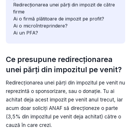
Redirecționarea unei părți din impozit de către
firme
Ai o firmă plătitoare de impozit pe profit?
Ai o microîntreprindere?
Ai un PFA?
Ce presupune redirecționarea
unei părți din impozitul pe venit?
Redirecționarea unei părți din impozitul pe venit nu
reprezintă o sponsorizare, sau o donație. Tu ai
achitat deja acest impozit pe venit anul trecut, iar
acum doar soliciți ANAF să direcționeze o parte
(3,5% din impozitul pe venit deja achitat) către o
cauză în care crezi.