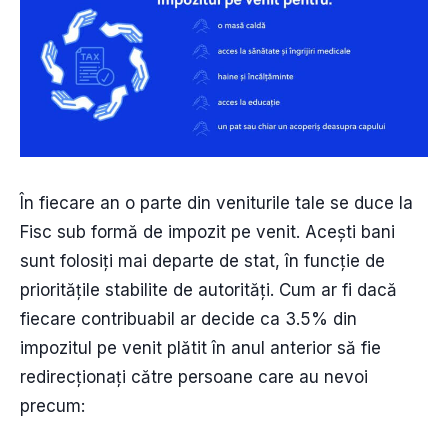
În fiecare an o parte din veniturile tale se duce la
Fisc sub formă de impozit pe venit. Acești bani
sunt folosiți mai departe de stat, în funcție de
prioritățile stabilite de autorități. Cum ar fi dacă
fiecare contribuabil ar decide ca 3.5% din
impozitul pe venit plătit în anul anterior să fie
redirecționați către persoane care au nevoi
precum: