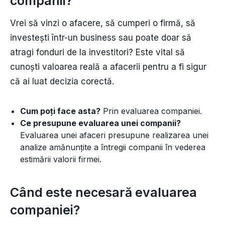
companii?
Vrei să vinzi o afacere, să cumperi o firmă, să
investești într-un business sau poate doar să
atragi fonduri de la investitori? Este vital să
cunoști valoarea reală a afacerii pentru a fi sigur
că ai luat decizia corectă.
Cum poți face asta?
Prin evaluarea companiei.
Ce presupune evaluarea unei companii?
Evaluarea unei afaceri presupune realizarea unei
analize amănunțite a întregii companii în vederea
estimării valorii firmei.
Când este necesară evaluarea
companiei?