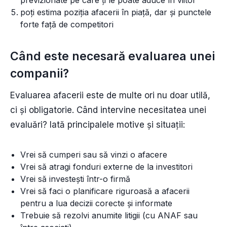
poți estima poziția afacerii în piață, dar și punctele
forte față de competitori
Când este necesară evaluarea unei
companii?
Evaluarea afacerii este de multe ori nu doar utilă,
ci și obligatorie. Când intervine necesitatea unei
evaluări? Iată principalele motive și situații:
Vrei să cumperi sau să vinzi o afacere
Vrei să atragi fonduri externe de la investitori
Vrei să investești într-o firmă
Vrei să faci o planificare riguroasă a afacerii
pentru a lua decizii corecte și informate
Trebuie să rezolvi anumite litigii (cu ANAF sau