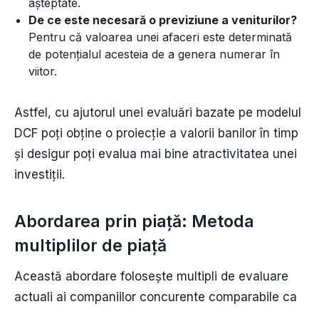
așteptate.
De ce este necesară o previziune a veniturilor?
Pentru că valoarea unei afaceri este determinată
de potențialul acesteia de a genera numerar în
viitor.
Astfel, cu ajutorul unei evaluări bazate pe modelul
DCF poți obține o proiecție a valorii banilor în timp
și desigur poți evalua mai bine atractivitatea unei
investiții.
Abordarea prin piață: Metoda
multiplilor de piață
Această abordare folosește multipli de evaluare
actuali ai companiilor concurente comparabile ca