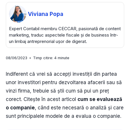
Viviana Popa
Expert Contabil membru CECCAR, pasionată de content
marketing, traduc aspectele fiscale și de business într-
un limbaj antreprenorial ușor de digerat.
08/06/2023
Timp citire:
4
minute
Indiferent că vrei să accepți investiții din partea
unor investitori pentru dezvoltarea afacerii sau să
vinzi firma, trebuie să știi cum să pui un preț
corect. Citește în acest articol
cum se evaluează
o companie
, când este necesară o analiză și care
sunt principalele modele de a evalua o companie.