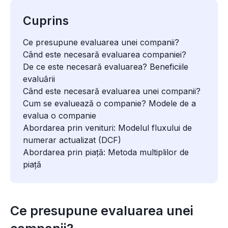
Cuprins
Ce presupune evaluarea unei companii?
Când este necesară evaluarea companiei?
De ce este necesară evaluarea? Beneficiile
evaluării
Când este necesară evaluarea unei companii?
Cum se evaluează o companie? Modele de a
evalua o companie
Abordarea prin venituri: Modelul fluxului de
numerar actualizat (DCF)
Abordarea prin piață: Metoda multiplilor de
piață
Ce presupune evaluarea unei