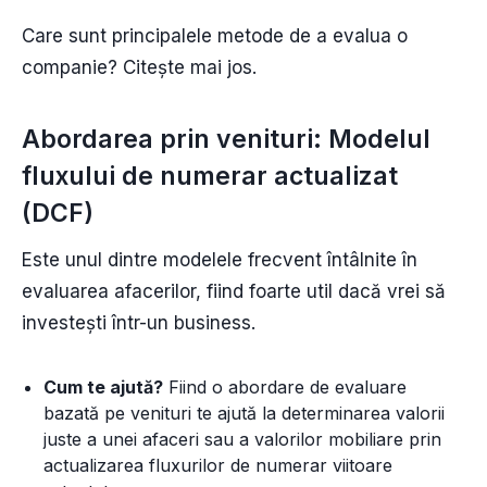
Care sunt principalele metode de a evalua o
companie? Citește mai jos.
Abordarea prin venituri: Modelul
fluxului de numerar actualizat
(DCF)
Este unul dintre modelele frecvent întâlnite în
evaluarea afacerilor, fiind foarte util dacă vrei să
investești într-un business.
Cum te ajută?
Fiind o abordare de evaluare
bazată pe venituri te ajută la determinarea valorii
juste a unei afaceri sau a valorilor mobiliare prin
actualizarea fluxurilor de numerar viitoare