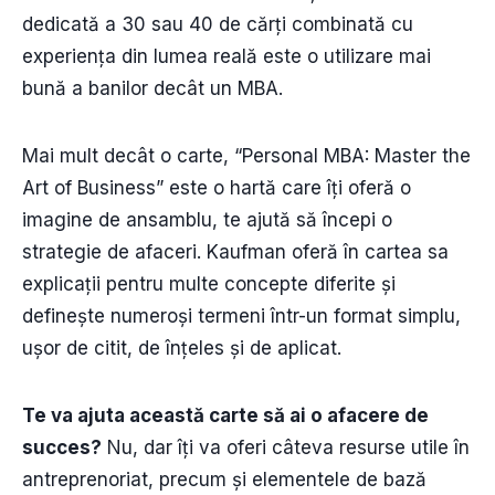
dedicată a 30 sau 40 de cărți combinată cu
experiența din lumea reală este o utilizare mai
bună a banilor decât un MBA.
Mai mult decât o carte, “Personal MBA: Master the
Art of Business” este o hartă care îți oferă o
imagine de ansamblu, te ajută să începi o
strategie de afaceri. Kaufman oferă în cartea sa
explicații pentru multe concepte diferite și
definește numeroși termeni într-un format simplu,
ușor de citit, de înțeles și de aplicat.
Te va ajuta această carte să ai o afacere de
succes?
Nu, dar îți va oferi câteva resurse utile în
antreprenoriat, precum și elementele de bază