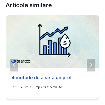
Articole similare
4 metode de a seta un preț
01/06/2022
Timp citire:
5
minute