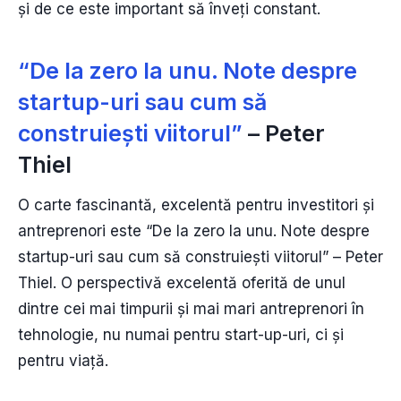
și de ce este important să înveți constant.
“De la zero la unu. Note despre
startup-uri sau cum să
construiești viitorul”
– Peter
Thiel
O carte fascinantă, excelentă pentru investitori și
antreprenori este “De la zero la unu. Note despre
startup-uri sau cum să construiești viitorul” – Peter
Thiel. O perspectivă excelentă oferită de unul
dintre cei mai timpurii și mai mari antreprenori în
tehnologie, nu numai pentru start-up-uri, ci și
pentru viață.