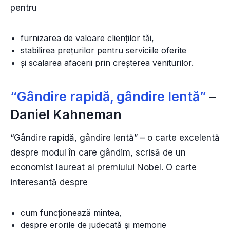
pentru
furnizarea de valoare clienților tăi,
stabilirea prețurilor pentru serviciile oferite
și scalarea afacerii prin creșterea veniturilor.
“Gândire rapidă, gândire lentă”
–
Daniel Kahneman
“Gândire rapidă, gândire lentă” – o carte excelentă
despre modul în care gândim, scrisă de un
economist laureat al premiului Nobel. O carte
interesantă despre
cum funcționează mintea,
despre erorile de judecată și memorie