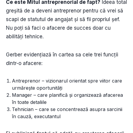
Ce este Mitul antreprenorial de fapt?
Ideea total
greșită de a deveni antreprenor pentru că vrei să
scapi de statutul de angajat și să fii propriul șef.
Nu poți să faci o afacere de succes doar cu
abilități tehnice.
Gerber evidențiază în cartea sa cele trei funcții
dintr-o afacere:
Antreprenor – vizionarul orientat spre viitor care
urmărește oportunități
Manager – care planifică și organizează afacerea
în toate detaliile
Tehnician – care se concentrează asupra sarcinii
în cauză, executantul