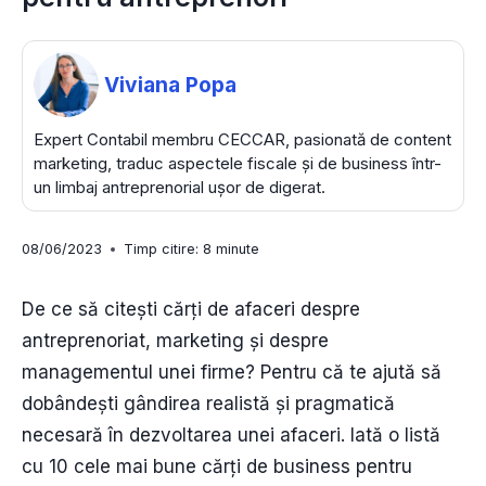
Viviana Popa
Expert Contabil membru CECCAR, pasionată de content
marketing, traduc aspectele fiscale și de business într-
un limbaj antreprenorial ușor de digerat.
08/06/2023
Timp citire:
8
minute
De ce să citești cărți de afaceri despre
antreprenoriat, marketing şi despre
managementul unei firme? Pentru că te ajută să
dobândești gândirea realistă şi pragmatică
necesară în dezvoltarea unei afaceri. Iată o listă
cu 10 cele mai bune cărți de business pentru