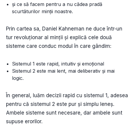
și ce să facem pentru a nu cădea pradă
scurtăturilor minții noastre.
Prin cartea sa, Daniel Kahneman ne duce într-un
tur revoluționar al minții și explică cele două
sisteme care conduc modul în care gândim:
Sistemul 1 este rapid, intuitiv și emoțional
Sistemul 2 este mai lent, mai deliberativ și mai
logic.
În general, luăm decizii rapid cu sistemul 1, adesea
pentru că sistemul 2 este pur și simplu leneș.
Ambele sisteme sunt necesare, dar ambele sunt
supuse erorilor.