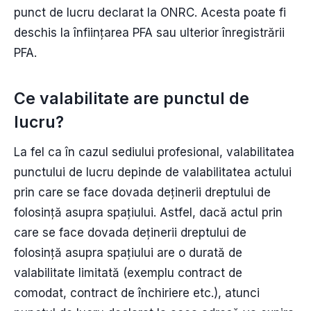
punct de lucru declarat la ONRC. Acesta poate fi
deschis la înființarea PFA sau ulterior înregistrării
PFA.
Ce valabilitate are punctul de
lucru?
La fel ca în cazul sediului profesional, valabilitatea
punctului de lucru depinde de valabilitatea actului
prin care se face dovada deținerii dreptului de
folosință asupra spațiului. Astfel, dacă actul prin
care se face dovada deținerii dreptului de
folosință asupra spațiului are o durată de
valabilitate limitată (exemplu contract de
comodat, contract de închiriere etc.), atunci