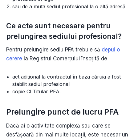
sau de a muta sediul profesional la o altă adresă.
Ce acte sunt necesare pentru
prelungirea sediului profesional?
Pentru prelungire sediu PFA trebuie să
depui o
cerere
la Registrul Comerțului însoțită de
act adițional la contractul în baza căruia a fost
stabilit sediul profesional
copie CI Titular PFA.
Prelungire punct de lucru PFA
Dacă ai o activitate complexă sau care se
desfășoară din mai multe locații, este necesar un