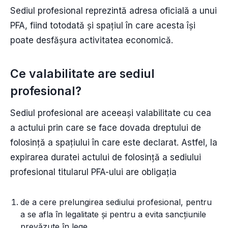
Sediul profesional reprezintă adresa oficială a unui
PFA, fiind totodată și spațiul în care acesta își
poate desfășura activitatea economică.
Ce valabilitate are sediul
profesional?
Sediul profesional are aceeași valabilitate cu cea
a actului prin care se face dovada dreptului de
folosință a spațiului în care este declarat. Astfel, la
expirarea duratei actului de folosință a sediului
profesional titularul PFA-ului are obligația
de a cere prelungirea sediului profesional, pentru
a se afla în legalitate și pentru a evita sancțiunile
prevăzute în lege