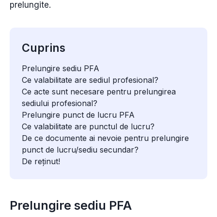
prelungite.
Cuprins
Prelungire sediu PFA
Ce valabilitate are sediul profesional?
Ce acte sunt necesare pentru prelungirea
sediului profesional?
Prelungire punct de lucru PFA
Ce valabilitate are punctul de lucru?
De ce documente ai nevoie pentru prelungire
punct de lucru/sediu secundar?
De reținut!
Prelungire sediu PFA