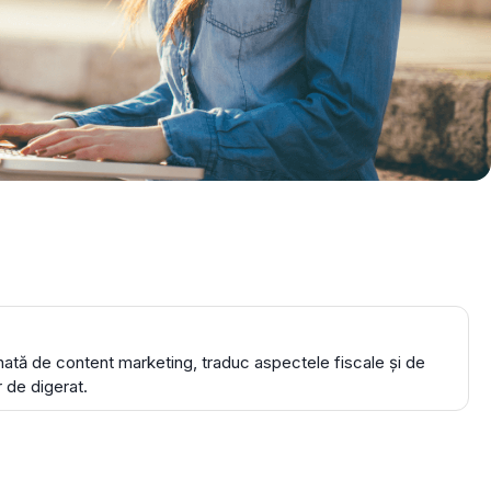
ă de content marketing, traduc aspectele fiscale și de
r de digerat.