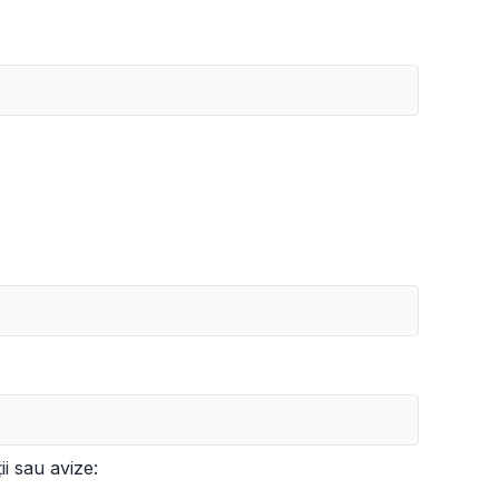
i sau avize: