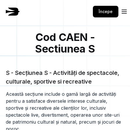
Începe
Cod CAEN -
Sectiunea S
S - Secţiunea S - Activităţi de spectacole,
culturale, sportive si recreative
Această secțiune include o gamă largă de activități
pentru a satisface diversele interese culturale,
sportive și recreative ale clienților lor, inclusiv
spectacole live, divertisment, operarea unor site-uri
de patrimoniu cultural și natural, precum și jocuri de
noroc.