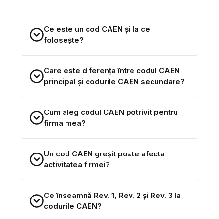
Ce este un cod CAEN și la ce
folosește?
Care este diferența între codul CAEN
principal și codurile CAEN secundare?
Cum aleg codul CAEN potrivit pentru
firma mea?
Un cod CAEN greșit poate afecta
activitatea firmei?
Ce înseamnă Rev. 1, Rev. 2 și Rev. 3 la
codurile CAEN?