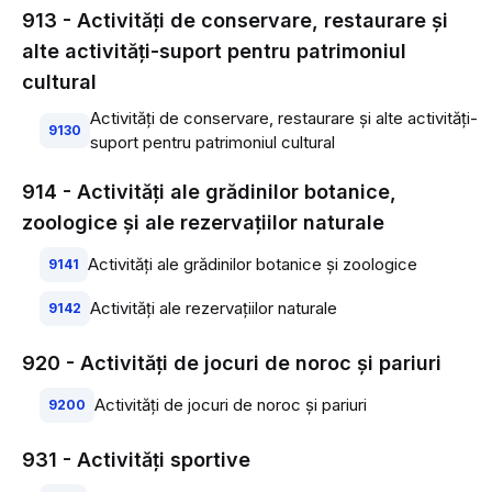
913 - Activităţi de conservare, restaurare şi
alte activităţi-suport pentru patrimoniul
cultural
Activităţi de conservare, restaurare şi alte activităţi-
9130
suport pentru patrimoniul cultural
914 - Activităţi ale grădinilor botanice,
zoologice şi ale rezervaţiilor naturale
Activităţi ale grădinilor botanice şi zoologice
9141
Activităţi ale rezervaţiilor naturale
9142
920 - Activităţi de jocuri de noroc şi pariuri
Activităţi de jocuri de noroc şi pariuri
9200
931 - Activităţi sportive