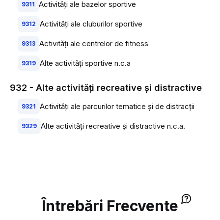
Activităţi ale bazelor sportive
9311
Activităţi ale cluburilor sportive
9312
Activităţi ale centrelor de fitness
9313
Alte activităţi sportive n.c.a
9319
932 - Alte activităţi recreative şi distractive
Activităţi ale parcurilor tematice şi de distracţii
9321
Alte activităţi recreative şi distractive n.c.a.
9329
Întrebări Frecvente