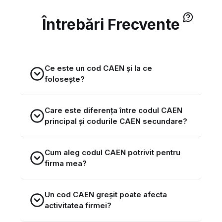
Întrebări Frecvente
Ce este un cod CAEN și la ce
folosește?
Care este diferența între codul CAEN
principal și codurile CAEN secundare?
Cum aleg codul CAEN potrivit pentru
firma mea?
Un cod CAEN greșit poate afecta
activitatea firmei?