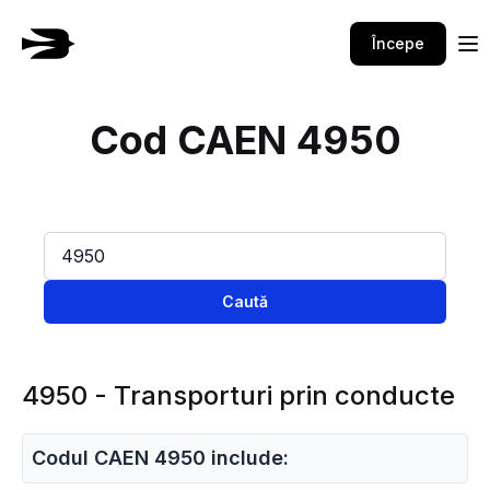
Începe
Cod CAEN 4950
Caută
4950 - Transporturi prin conducte
Codul CAEN 4950 include: