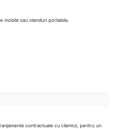
e mobile sau standuri portabile.
aranjamente contractuale cu clientul, pentru un