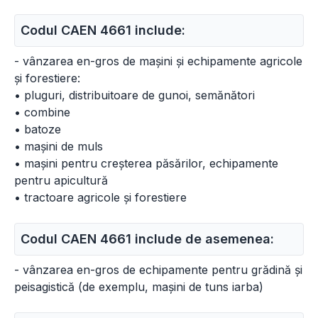
Codul CAEN 4661 include:
- vânzarea en-gros de mașini și echipamente agricole
și forestiere:
• pluguri, distribuitoare de gunoi, semănători
• combine
• batoze
• mașini de muls
• mașini pentru creșterea păsărilor, echipamente
pentru apicultură
• tractoare agricole și forestiere
Codul CAEN 4661 include de asemenea:
- vânzarea en-gros de echipamente pentru grădină și
peisagistică (de exemplu, mașini de tuns iarba)