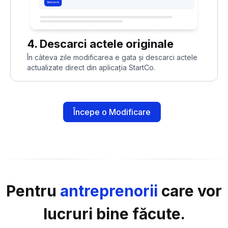
4. Descarci actele originale
În câteva zile modificarea e gata și descarci actele
actualizate direct din aplicația StartCo.
Începe o Modificare
Pentru
antreprenorii
care vor
lucruri bine făcute.