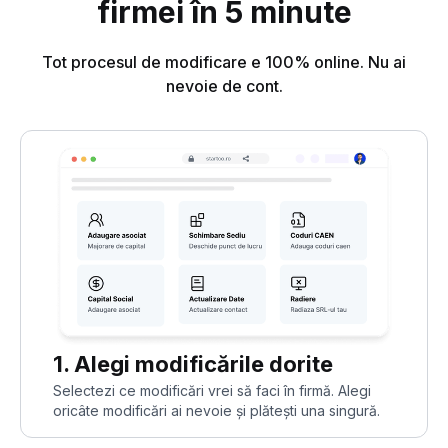
firmei în 5 minute
Tot procesul de modificare e 100% online. Nu ai
nevoie de cont.
1. Alegi modificările dorite
Selectezi ce modificări vrei să faci în firmă. Alegi
oricâte modificări ai nevoie și plătești una singură.