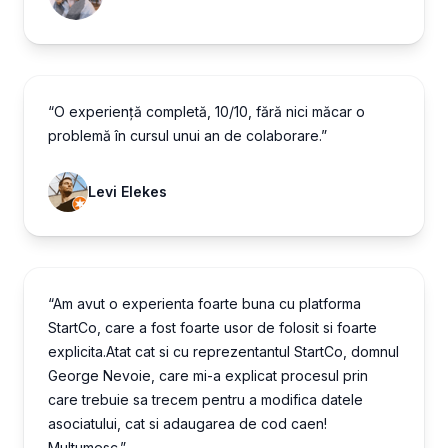
“O experiență completă, 10/10, fără nici măcar o
problemă în cursul unui an de colaborare.”
Levi Elekes
“Am avut o experienta foarte buna cu platforma
StartCo, care a fost foarte usor de folosit si foarte
explicita.Atat cat si cu reprezentantul StartCo, domnul
George Nevoie, care mi-a explicat procesul prin
care trebuie sa trecem pentru a modifica datele
asociatului, cat si adaugarea de cod caen!
Multumesc.”