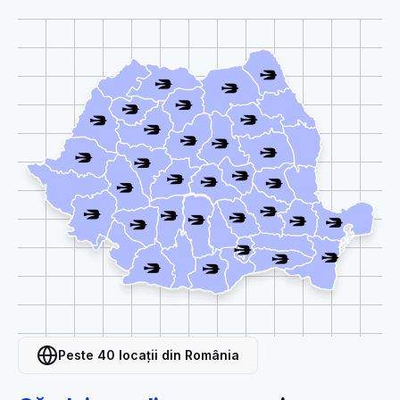
Peste 40 locații din România