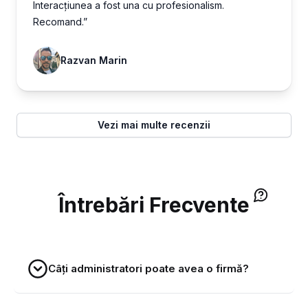
Interacțiunea a fost una cu profesionalism.
Recomand.”
Razvan Marin
Vezi mai multe recenzii
Întrebări Frecvente
Câți administratori poate avea o firmă?