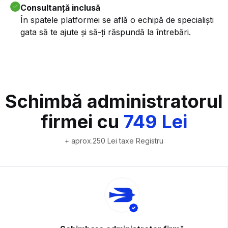
Consultanță inclusă
În spatele platformei se află o echipă de specialiști
gata să te ajute și să-ți răspundă la întrebări.
Schimbă administratorul
firmei cu
749 Lei
+ aprox.250 Lei taxe Registru