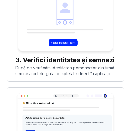
3. Verifici identitatea și semnezi
După ce verificăm identitatea persoanelor din firmă,
semnezi actele gata completate direct în aplicație.