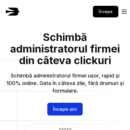
Începe
Schimbă
administratorul firmei
din câteva clickuri
Schimbă administratorul firmei ușor, rapid și
100% online. Gata în câteva zile, fără drumuri și
formulare.
Începe aici
⭐⭐⭐⭐⭐