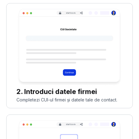
2. Introduci datele firmei
Completezi CUI-ul firmei și datele tale de contact.