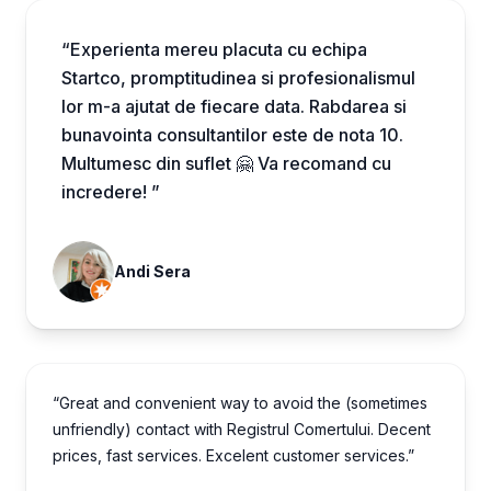
“Experienta mereu placuta cu echipa
Startco, promptitudinea si profesionalismul
lor m-a ajutat de fiecare data. Rabdarea si
bunavointa consultantilor este de nota 10.
Multumesc din suflet 🤗 Va recomand cu
incredere! ”
Andi Sera
“Great and convenient way to avoid the (sometimes
unfriendly) contact with Registrul Comertului. Decent
prices, fast services. Excelent customer services.”