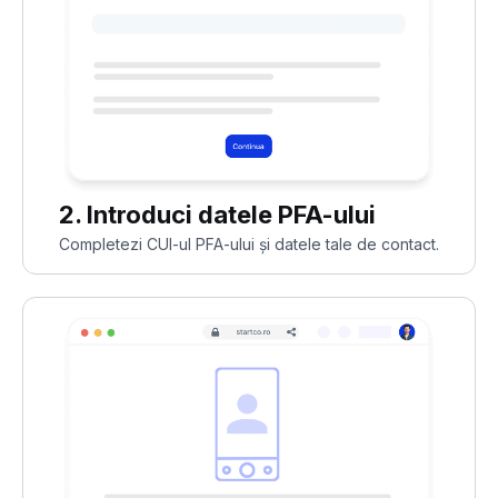
2. Introduci datele PFA-ului
Completezi CUI-ul PFA-ului și datele tale de contact.