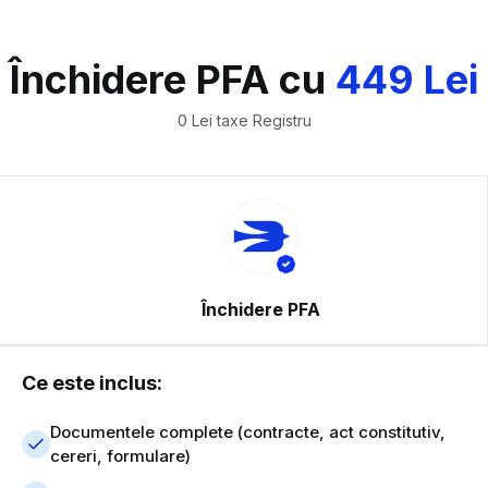
Închidere PFA cu
449 Lei
0 Lei taxe Registru
Închidere PFA
Ce este inclus:
Documentele complete (contracte, act constitutiv,
cereri, formulare)