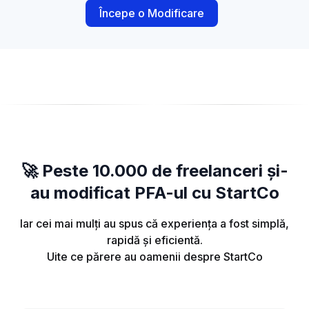
Începe o Modificare
🚀 Peste 10.000 de freelanceri și-
au modificat PFA-ul cu StartCo
Iar cei mai mulți au spus că experiența a fost simplă,
rapidă și eficientă.
Uite ce părere au oamenii despre StartCo