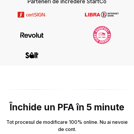
Parteneri de încredere StartCo
Închide un PFA în 5 minute
Tot procesul de modificare 100% online. Nu ai nevoie
de cont.