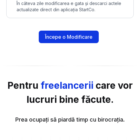
În câteva zile modificarea e gata și descarci actele
actualizate direct din aplicația StartCo.
Începe o Modificare
Pentru
freelancerii
care vor
lucruri bine făcute.
Prea ocupați să piardă timp cu birocrația.