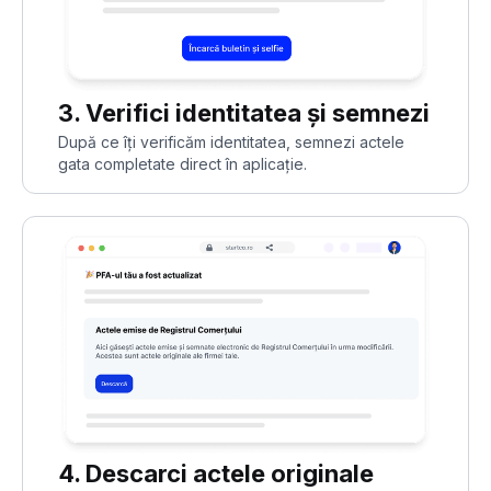
3. Verifici identitatea și semnezi
După ce îți verificăm identitatea, semnezi actele
gata completate direct în aplicație.
4. Descarci actele originale