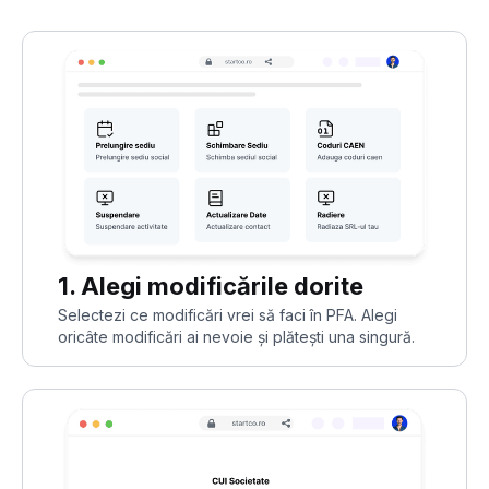
1. Alegi modificările dorite
Selectezi ce modificări vrei să faci în PFA. Alegi
oricâte modificări ai nevoie și plătești una singură.