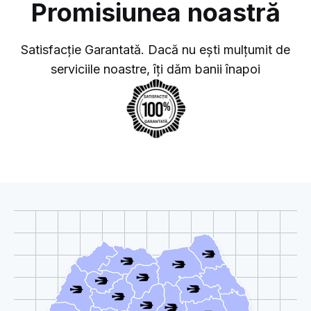
Promisiunea noastră
Satisfacție Garantată. Dacă nu ești mulțumit de
serviciile noastre, îți dăm banii înapoi