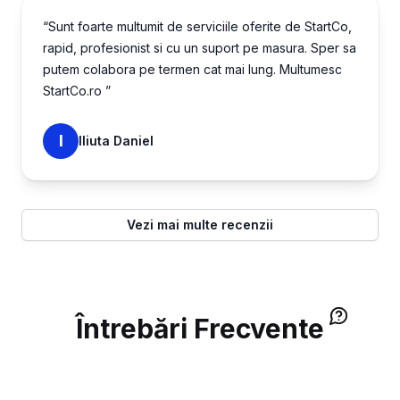
“Sunt foarte multumit de serviciile oferite de StartCo,
rapid, profesionist si cu un suport pe masura. Sper sa
putem colabora pe termen cat mai lung. Multumesc
StartCo.ro ”
I
Iliuta Daniel
Vezi mai multe recenzii
Întrebări Frecvente