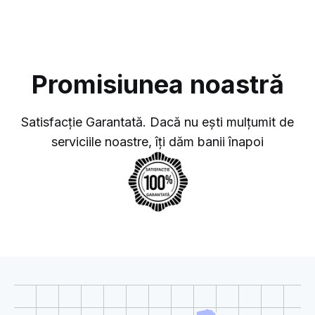
Promisiunea noastră
Satisfacție Garantată. Dacă nu ești mulțumit de
serviciile noastre, îți dăm banii înapoi