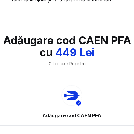
Adăugare cod CAEN PFA
cu
449 Lei
0 Lei taxe Registru
Adăugare cod CAEN PFA