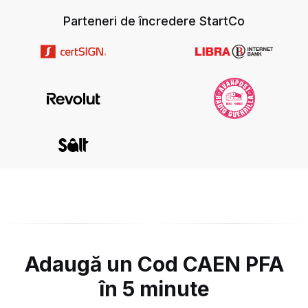
Parteneri de încredere StartCo
Adaugă un Cod CAEN PFA
în 5 minute