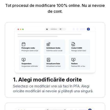
Tot procesul de modificare 100% online. Nu ai nevoie
de cont.
1. Alegi modificările dorite
Selectezi ce modificări vrei să faci în PFA. Alegi
oricâte modificări ai nevoie și plătești una singură.