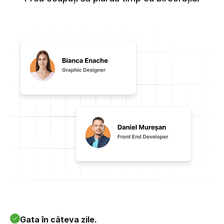
Gata în câteva zile.