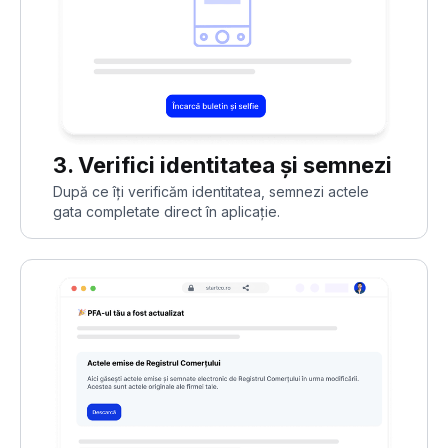
3. Verifici identitatea și semnezi
După ce îți verificăm identitatea, semnezi actele
gata completate direct în aplicație.