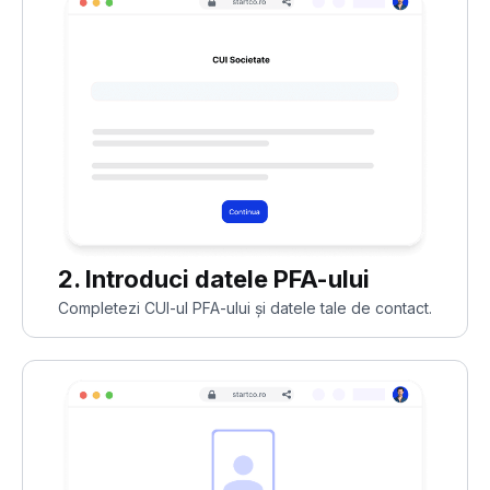
2. Introduci datele PFA-ului
Completezi CUI-ul PFA-ului și datele tale de contact.